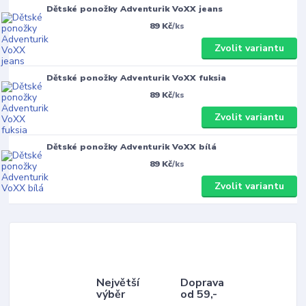
Dětské ponožky Adventurik VoXX jeans
89 Kč
/
ks
Zvolit variantu
Dětské ponožky Adventurik VoXX fuksia
89 Kč
/
ks
Zvolit variantu
Dětské ponožky Adventurik VoXX bílá
89 Kč
/
ks
Zvolit variantu
Největší
Doprava
výběr
od 59,-