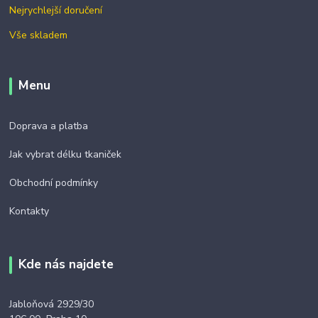
Nejrychlejší doručení
Vše skladem
Menu
Doprava a platba
Jak vybrat délku tkaniček
Obchodní podmínky
Kontakty
Kde nás najdete
Jabloňová 2929/30