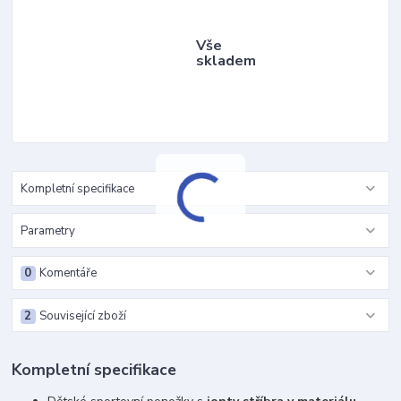
Vše
skladem
Kompletní specifikace
Parametry
0
Komentáře
2
Související zboží
Kompletní specifikace